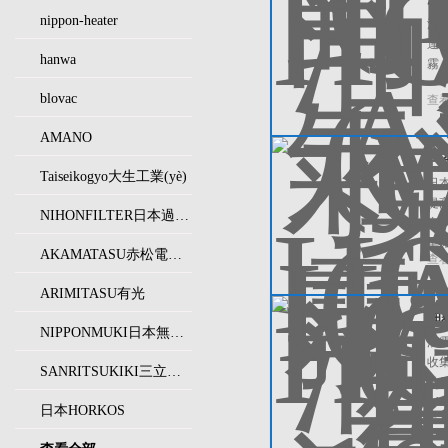
nippon-heater
油煙
運(y
hanwa
霧、
blovac
查看
AMANO
日
Taiseikogyo大生工業(yè)
日本
提高
NIHONFILTER日本過濾器
完以
車床
AKAMATASU赤松電機(jī)
查看
ARIMITASU有光
油
NIPPONMUKI日本無機(jī)
油霧
收集
SANRITSUKIKI三立機(jī)器
數(
(sh
日本HORKOS
查看