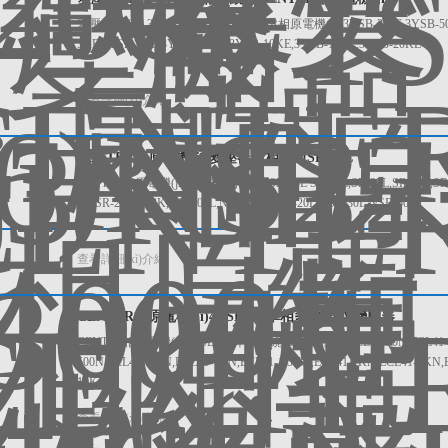
變壓器3YSB-300E三相多繞組CENTER相原電機(jī) 3YSB-300E,3YSB-500E,
5KE,3YSB-6KE,3YSB-7.5KE,3YSB-10KE,3YSB-15KE,3YSB-20KE
查看詳細(xì)介紹
CENTER相原電機(jī)變壓器單相單匝SR-35L
CENTER相原電機(jī)變壓器單相單匝SR-35L SR-20L,SR-35L,SR-50L,SR-100L,
1K,SR-2K,SR-3K,NSR-05L,NSR-10L,NSR-20L,NSR-30L,NSR-50L
查看詳細(xì)介紹
CENTER相原電機(jī)4YSB-2K單相多繞400V變壓器
CENTER相原電機(jī)4YSB-2K單相多繞400V變壓器 ECL41-50N,ECL41-100N
500N,ECL41-750N,ECL41-1KN,ECL41-1.5KN,ECL41-2KN,ECL41-3KN,
10KN
查看詳細(xì)介紹