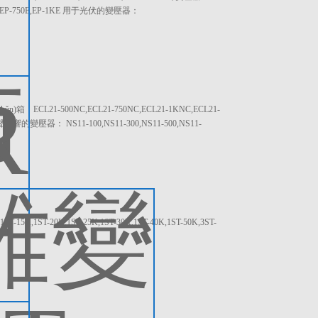
00E,EP-750E,EP-1KE 用于光伏的變壓器：
箱：ECL21-500NC,ECL21-750NC,ECL21-1KNC,ECL21-
響的變壓器： NS11-100,NS11-300,NS11-500,NS11-
5K,1ST-20K,1ST-25K,1ST-30K,1ST-40K,1ST-50K,3ST-