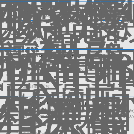
NYS-30E單相多繞200V變壓器CENTER相原電機(jī)
NYS-30E單相多繞200V變壓器CENTER相原電機(jī) ECL21-50N,ECL21-100N
500N,ECL21-750N,ECL21-1KN,ECL21-1.5KN,ECL21-2KN,ECL21-3KN
查看詳細(xì)介紹
CENTER相原電機(jī)單相多繞100V變壓器UP-100E
CENTER相原電機(jī)單相多繞100V變壓器UP-100E UP-50E,UP-100E,UP-150
2KE,UP-3KE,SPA-50,SPA-100,SPA-150,SPA-200,SPA-300
查看詳細(xì)介紹
電源機(jī)器 CENTER相原電機(jī)
電源機(jī)器 CENTER相原電機(jī) FAF-500-6，F(xiàn)AF-500-8，F(xiàn)AF-
400-10，HGF-500-3，HGF-500-6，HGF-500-10，HGF-500-3，HGF-500
BGF-400-14，BGF-400-22，BGF-4
查看詳細(xì)介紹