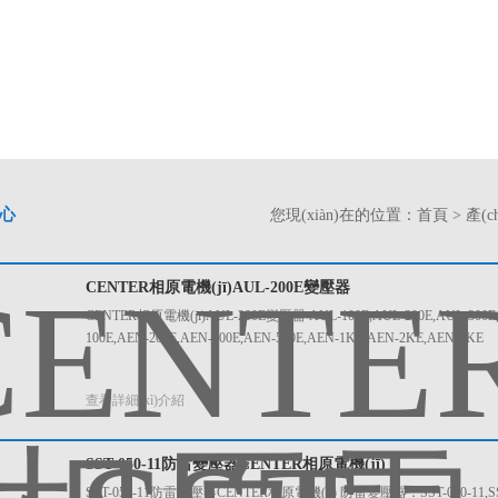
中心
您現(xiàn)在的位置：
首頁
>
產(c
CENTER相原電機(jī)AUL-200E變壓器
CENTER相原電機(jī)AUL-200E變壓器 AUL-100E,AUL-200E,AUL-300E,
100E,AEN-200E,AEN-300E,AEN-500E,AEN-1KE,AEN-2KE,AEN-3KE
查看詳細(xì)介紹
SST-050-11防雷變壓器CENTER相原電機(jī)
SST-050-11防雷變壓器CENTER相原電機(jī) 防雷變壓器：SST-050-11,SST-05