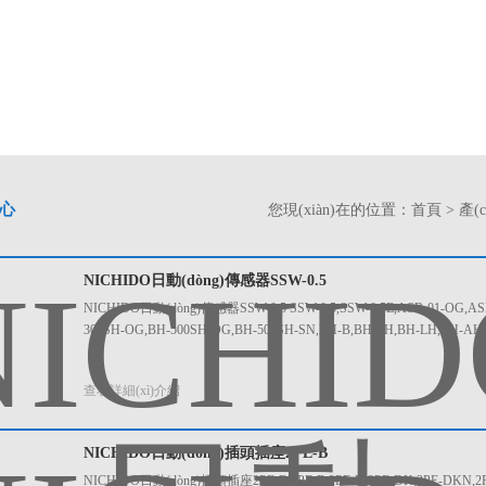
中心
您現(xiàn)在的位置：
首頁
>
產(
NICHIDO日動(dòng)傳感器SSW-0.5
NICHIDO日動(dòng)傳感器SSW-0.5 SSW-0.5,SSW-0.5E,ASB-01-OG,ASB
300SH-OG,BH-500SH-OG,BH-500SH-SN,BH-B,BH-SH,BH-LH,BH-AH,
查看詳細(xì)介紹
NICHIDO日動(dòng)插頭插座2PE-B
NICHIDO日動(dòng)插頭插座2PE-B 2PE-B,2PE-D,2PE-DK,2PE-DKN,2PE-