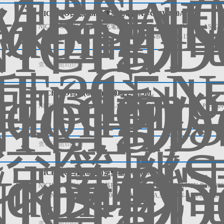
NICHIDO日動(dòng)電池充電器AS-C12V-800A
NICHIDO日動(dòng)電池充電器AS-C12V-800A AS-C12V-800A,AS-C1224V-
18AH,ANB-1248V2,ANB-1224S,ANB-1224,NB-200,NB-150,NB-120,NB-
查看詳細(xì)介紹
NICHIDO日動(dòng)電源LPE-R250L
NICHIDO日動(dòng)電源LPE-R250L LPE-R250L,LPE-R1000L,LPE-300W,
查看詳細(xì)介紹
NICHIDO日動(dòng)逆變器R-A600N-A
NICHIDO日動(dòng)逆變器R-A600N-A R-A600N-A,R-A600N-B,R-1000N-B
1000N-B,SIS-600N-A,SIS-600N-B,SIS-300N-A,SIS-300N-B,DPS-1012
查看詳細(xì)介紹