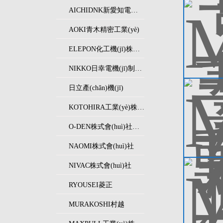
AICHIDNK新愛知電機(jī)制作所
AOKI青木精密工業(yè)
ELEPON化工機(jī)株式會(huì)社
NIKKO日幸電機(jī)制作所
日立產(chǎn)機(jī)
KOTOHIRA工業(yè)株式會(huì)社
O-DEN株式會(huì)社オーデン
NAOMI株式會(huì)社
NIVAC株式會(huì)社
RYOUSEI菱正
MURAKOSHI村越